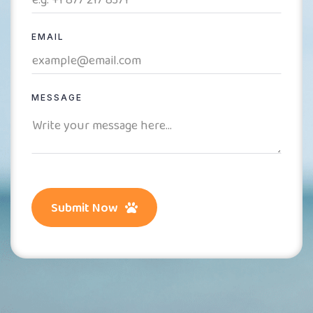
EMAIL
MESSAGE
Submit Now