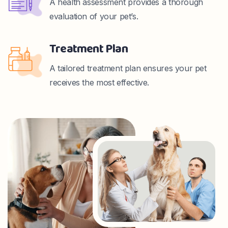
A health assessment provides a thorough
evaluation of your pet’s.
Treatment Plan
A tailored treatment plan ensures your pet
receives the most effective.