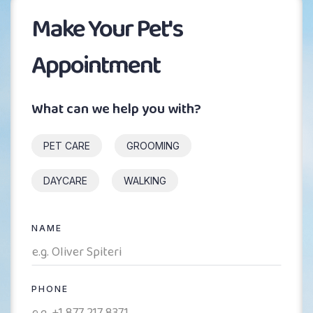
Make Your Pet's
Appointment
What can we help you with?
PET CARE
GROOMING
DAYCARE
WALKING
NAME
PHONE