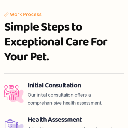
Work Process
Simple Steps to
Exceptional Care For
Your Pet.
Initial Consultation
Our initial consultation offers a
comprehen-sive health assessment.
Health Assessment