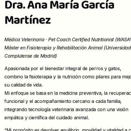
Dra. Ana María García
Martínez
Médica Veterinaria · Pet Coach Certified Nutritionist (WASA
Máster en Fisioterapia y Rehabilitación Animal (Universidad
Complutense de Madrid)
Apasionada por el bienestar integral de perros y gatos,
combino la fisioterapia y la nutrición como pilares para mej
su calidad de vida.
Mi enfoque se basa en la medicina preventiva, la recuperac
funcional y el acompañamiento cercano a cada familia,
integrando tecnología veterinaria avanzada con una visión
empática y científica del cuidado animal.
“Mi propósito es devolver equilibrio, movilidad y vitalidad a 