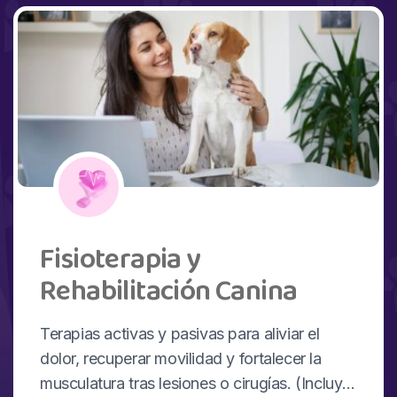
Fisioterapia y
Rehabilitación Canina
Terapias activas y pasivas para aliviar el
dolor, recuperar movilidad y fortalecer la
musculatura tras lesiones o cirugías. (Incluye