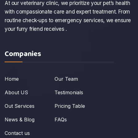
At our veterinary clinic, we prioritize your pet’s health
with compassionate care and expert treatment. From
routine check-ups to emergency services, we ensure
your furry friend receives .
Companies
Home
Our Team
About US
Testimonials
Out Services
Pricing Table
News & Blog
FAQs
Contact us