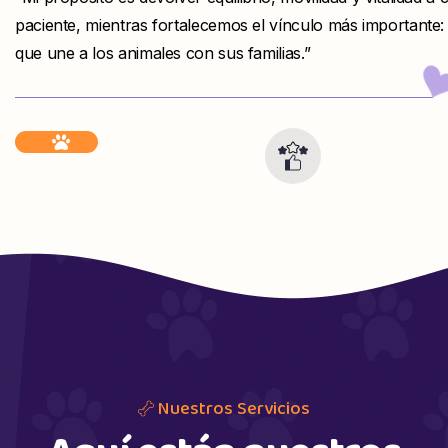
paciente, mientras fortalecemos el vínculo más importante: 
que une a los animales con sus familias.”
Nuestros Servicios